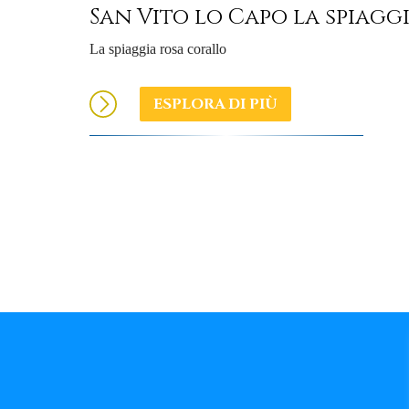
San Vito lo Capo la spiagg
La spiaggia rosa corallo
ESPLORA DI PIÙ