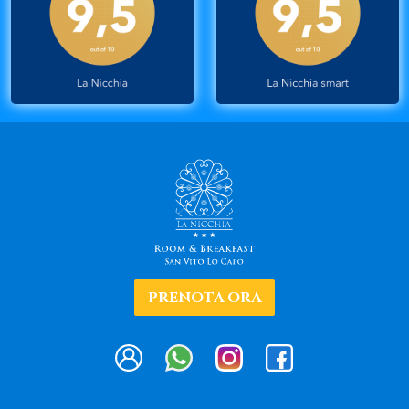
PRENOTA ORA