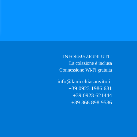
Informazioni utli
La colazione è inclusa
Connessione Wi-Fi gratuita
info@lanicchiasanvito.it
+39 0923 1986 681
+39 0923 621444
+39 366 898 9586