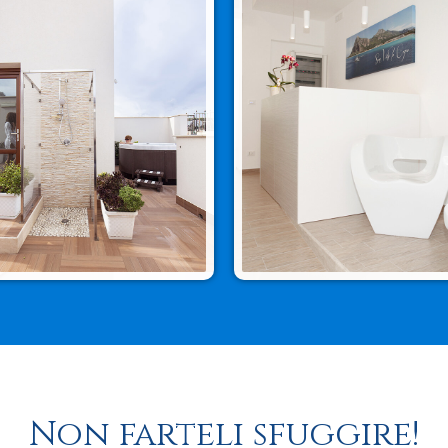
Non farteli sfuggire!