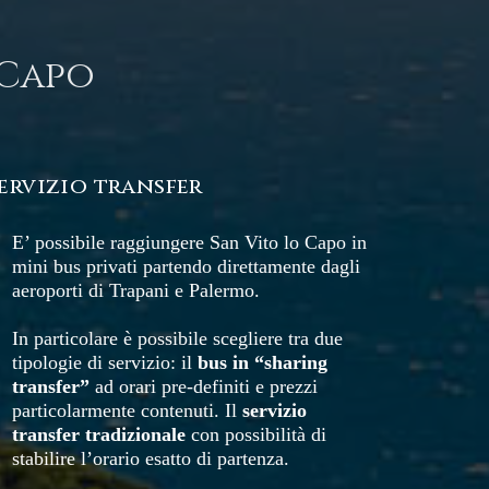
 Capo
ervizio transfer
E’ possibile raggiungere San Vito lo Capo in
mini bus privati partendo direttamente dagli
aeroporti di Trapani e Palermo.
In particolare è possibile scegliere tra due
tipologie di servizio: il
bus in “sharing
transfer”
ad orari pre-definiti e prezzi
particolarmente contenuti. Il
servizio
transfer tradizionale
con possibilità di
stabilire l’orario esatto di partenza.