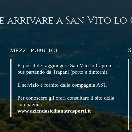
 arrivare a San Vito lo
Mezzi pubblici
S
E' possibile raggiungere San Vito lo Capo in
bus partendo da Trapani (porto e dintorni).
Il servizio è fornito dalla compagnia AST.
Per conoscere gli orari consultare il sito della
compagnia:
www.aziendasicilianatrasporti.it