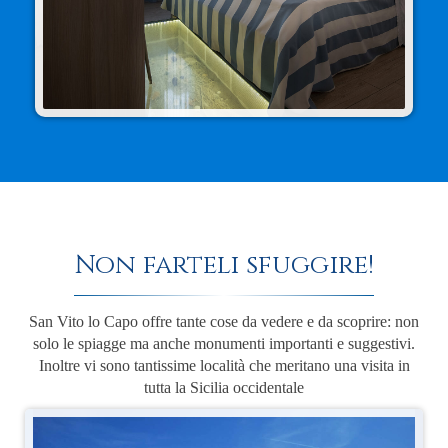
Non farteli sfuggire!
San Vito lo Capo offre tante cose da vedere e da scoprire: non
solo le spiagge ma anche monumenti importanti e suggestivi.
Inoltre vi sono tantissime località che meritano una visita in
tutta la Sicilia occidentale