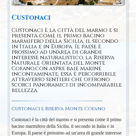
Custonaci
Custonaci è la città del marmo e si
presenta come il primo bacino
marmifero della Sicilia, il secondo
in Italia e in Europa. Il paese è
prossimo ad un'area di grande
interesse naturalistico, la Riserva
Naturale Orientata del Monte
Cofano,con aspre baie marine
incontaminate; essa è percorribile
attraverso sentieri che offrono
scorci panoramici di incomparabile
bellezza.
Custonaci e Riserva Monte Cofano
Custonaci è la città del marmo e si presenta come il primo
bacino marmifero della Sicilia, il secondo in Italia e in
Europa. Il paese è prossimo ad un'area di grande interesse