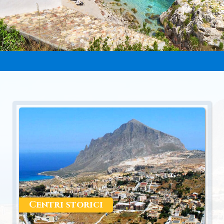
Centri storici