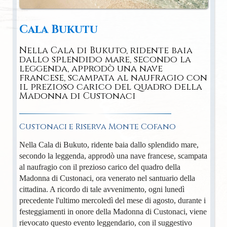
Cala Bukutu
Nella Cala di Bukuto, ridente baia
dallo splendido mare, secondo la
leggenda, approdò una nave
francese, scampata al naufragio con
il prezioso carico del quadro della
Madonna di Custonaci
Custonaci e Riserva Monte Cofano
Nella Cala di Bukuto, ridente baia dallo splendido mare,
secondo la leggenda, approdò una nave francese, scampata
al naufragio con il prezioso carico del quadro della
Madonna di Custonaci, ora venerato nel santuario della
cittadina. A ricordo di tale avvenimento, ogni lunedì
precedente l'ultimo mercoledì del mese di agosto, durante i
festeggiamenti in onore della Madonna di Custonaci, viene
rievocato questo evento leggendario, con il suggestivo