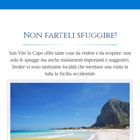
Non farteli sfuggire!
San Vito lo Capo offre tante cose da vedere e da scoprire: non
solo le spiagge ma anche monumenti importanti e suggestivi.
Inoltre vi sono tantissime località che meritano una visita in
tutta la Sicilia occidentale