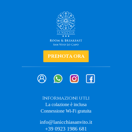
PRENOTA ORA
Informazioni utli
La colazione è inclusa
Connessione Wi-Fi gratuita
info@lanicchiasanvito.it
+39 0923 1986 681